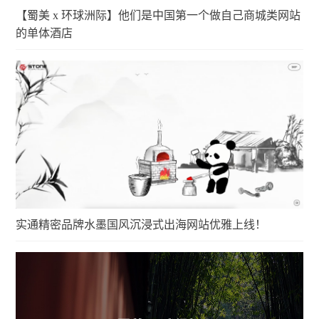
【蜀美 x 环球洲际】他们是中国第一个做自己商城类网站
的单体酒店
实通精密品牌水墨国风沉浸式出海网站优雅上线！