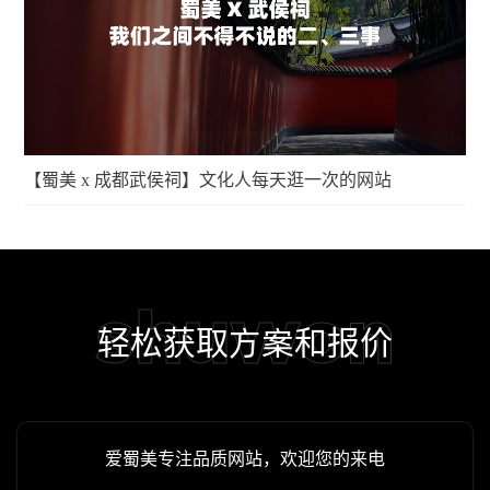
【蜀美 x 成都武侯祠】文化人每天逛一次的网站
shuwon
轻松获取方案和报价
爱蜀美专注品质网站，欢迎您的来电