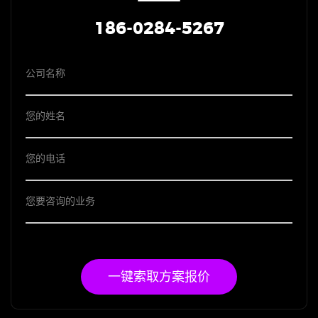
186-0284-5267
一键索取方案报价