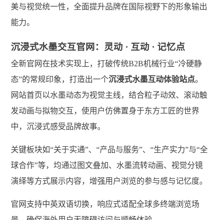
美与视觉统一性，全面提升品牌在国际视野下的形象输出
能力。
沉浸式水墨交互官网：灵动 · 互动 · 记忆点
全新官网在技术实现上，打破传统B2B机械行业“冷硬静
态”的常规印象，打造出一个
沉浸式水墨互动体验站点
。
网站首页以水墨动态为视觉主线，结合粒子动效、滚动触
发动画与拟物交互，使用户仿佛置身于东方工匠的世界
中，沉浸式感受品牌故事。
关键板块如“关于实通”、“产品与服务”、“生产实力”与“全
球合作”等，均通过图文叠加、水墨流转动画、视觉分镜
演绎等方式展示内容，增强用户浏览的参与感与记忆度。
官网支持中英双语切换，响应式适配全球多终端浏览场
景，确保海外用户无障碍访问与顺畅体验。