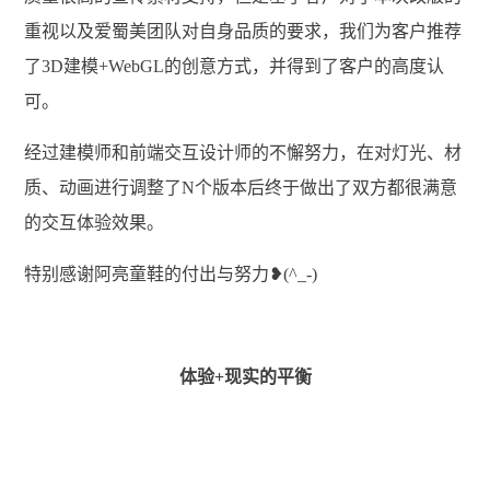
重视以及爱蜀美团队对自身品质的要求，我们为客户推荐
了3D建模+WebGL的创意方式，并得到了客户的高度认
可。
经过建模师和前端交互设计师的不懈努力，在对灯光、材
质、动画进行调整了N个版本后终于做出了双方都很满意
的交互体验效果。
特别感谢阿亮童鞋的付出与努力❥(^_-)
体验+现实的平衡