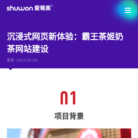
沉浸式网页新体验：霸王茶姬奶
茶网站建设
笑笑
2021-10-20
项目背景