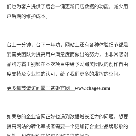
们也为客户提供了后台一键更新门店数据的功能，减少用
户后期的维护成本。
台上一分钟，台下十年功，网站上还有各种体验细节都是
爱蜀美团队为提高用户满意度而做出的努力，也非常感谢
品牌方霸王别姬在本次项目中给予爱蜀美团队的创作自由
度支持及专业性的认可，给了我们更多的发挥的空间。
更多细节请访问霸王茶姬官网：
www.chagee.com
如果您的企业官网正好也遇到数据增长乏力的问题，想要
提高网站的转化率或者需要一个更加符合企业品牌形象的