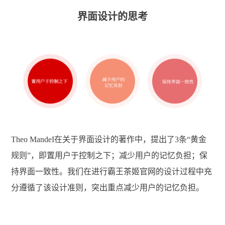
界面设计的思考
Theo MandeI在关于界面设计的著作中，提出了3条“黄金
规则”，即置用户于控制之下；减少用户的记忆负担；保
持界面一致性。我们在进行霸王茶姬官网的设计过程中充
分遵循了该设计准则，突出重点减少用户的记忆负担。