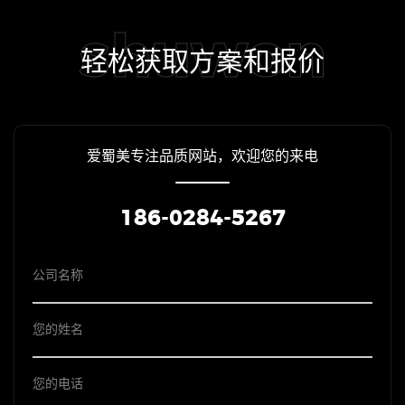
shuwon
轻松获取方案和报价
爱蜀美专注品质网站，欢迎您的来电
186-0284-5267