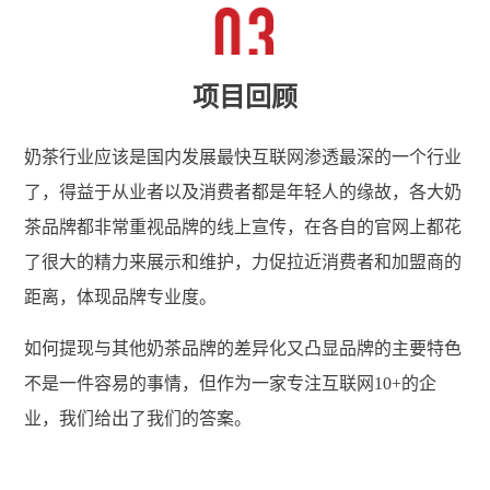
项目回顾
奶茶行业应该是国内发展最快互联网渗透最深的一个行业
了，得益于从业者以及消费者都是年轻人的缘故，各大奶
茶品牌都非常重视品牌的线上宣传，在各自的官网上都花
了很大的精力来展示和维护，力促拉近消费者和加盟商的
距离，体现品牌专业度。
如何提现与其他奶茶品牌的差异化又凸显品牌的主要特色
不是一件容易的事情，但作为一家专注互联网10+的企
业，我们给出了我们的答案。