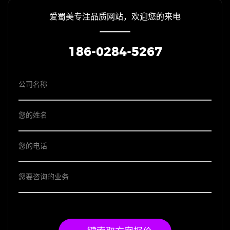
爱蜀美专注品质网站，欢迎您的来电
186-0284-5267