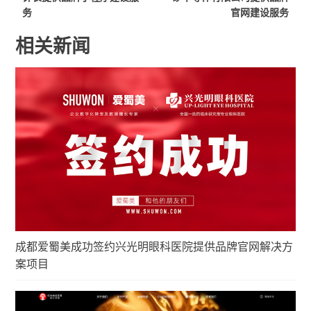
务
官网建设服务
相关新闻
成都爱蜀美成功签约兴光明眼科医院提供品牌官网解决方
案项目