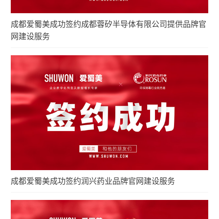
成都爱蜀美成功签约成都蓉矽半导体有限公司提供品牌官
网建设服务
成都爱蜀美成功签约润兴药业品牌官网建设服务