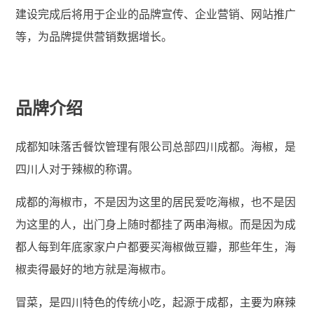
建设完成后将用于企业的品牌宣传、企业营销、网站推广
等，为品牌提供营销数据增长。
品牌介绍
成都知味落舌餐饮管理有限公司总部四川成都。海椒，是
四川人对于辣椒的称谓。
成都的海椒市，不是因为这里的居民爱吃海椒，也不是因
为这里的人，出门身上随时都挂了两串海椒。而是因为成
都人每到年底家家户户都要买海椒做豆瓣，那些年生，海
椒卖得最好的地方就是海椒市。
冒菜，是四川特色的传统小吃，起源于成都，主要为麻辣