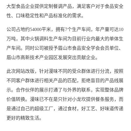
大型食品企业提供定制餐调产品，满足客户对于食品安全
性、口味稳定性和产品标准化的需求。
公司占地约54000平米，拥有7个生产车间，年产量可达10
万吨，其中火锅调料生产车间为目前行业内最大的单体生
产车间。同时公司被授予眉山市食品安全学会会员单位、
眉山市高新技术产业园区发展突出贡献企业。
此次网站改版，针对漫味不同的受众群体进行分流，按照
不同客户群体进行相关产品的匹配，拒绝盲目的产品线展
示。合作伙伴的展示打通了与外界的联系，实现整体品牌
价值转换。漫味已不在是只针对小龙坎提供餐条服务，而
是通过自己的超级工厂，通过食材，好工艺、好味道传递
更好的精致生活。