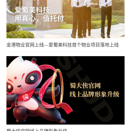
金港物业官网上线—爱蜀美科技首个物业项目落地上线