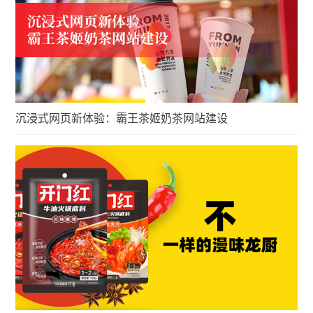
沉浸式网页新体验：霸王茶姬奶茶网站建设