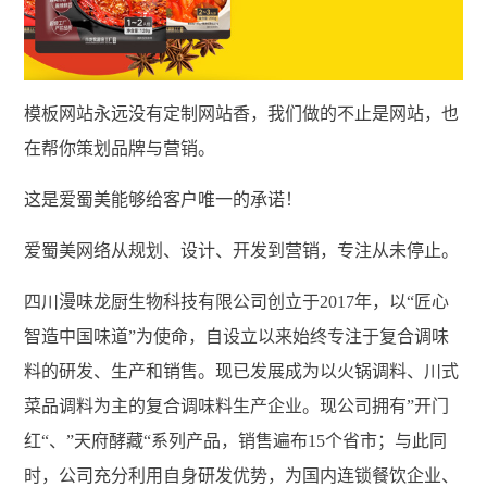
模板网站永远没有定制网站香，我们做的不止是网站，也
在帮你策划品牌与营销。
这是爱蜀美能够给客户唯一的承诺！
爱蜀美网络从规划、设计、开发到营销，专注从未停止。
四川漫味龙厨生物科技有限公司创立于2017年，以“匠心
智造中国味道”为使命，自设立以来始终专注于复合调味
料的研发、生产和销售。现已发展成为以火锅调料、川式
菜品调料为主的复合调味料生产企业。现公司拥有”开门
红“、”天府酵藏“系列产品，销售遍布15个省市；与此同
时，公司充分利用自身研发优势，为国内连锁餐饮企业、