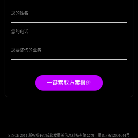
一键索取方案报价
SINCE 2011 版权所有©成都爱蜀美信息科技有限公司
蜀ICP备12001644号