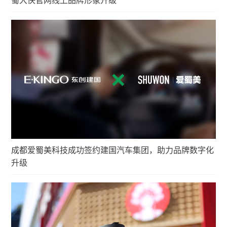
蜀大侠官网线上品牌形象升级
成都爱蜀美科技成功签约建国汽车集团，助力品牌数字化
升级